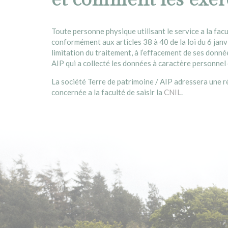
Toute personne physique utilisant le service a la facu
conformément aux articles 38 à 40 de la loi du 6 jan
limitation du traitement, à l’effacement de ses donné
AIP qui a collecté les données à caractère personnel
La société Terre de patrimoine / AIP adressera une ré
concernée a la faculté de saisir la
CNIL
.