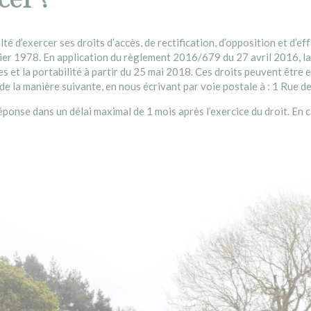
lté d’exercer ses droits d’accès, de rectification, d’opposition et d
vier 1978. En application du règlement 2016/679 du 27 avril 2016, la
es et la portabilité à partir du 25 mai 2018. Ces droits peuvent être 
 de la manière suivante, en nous écrivant par voie postale à : 1 Rue
ponse dans un délai maximal de 1 mois après l’exercice du droit. En 