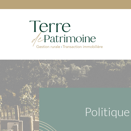
Politique