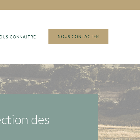
NOUS CONTACTER
NOUS CONNAÎTRE
ection des