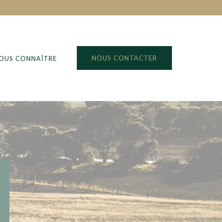
NOUS CONTACTER
NOUS CONNAÎTRE