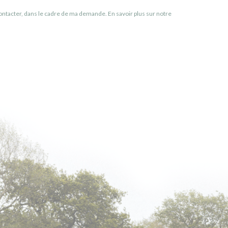
ontacter, dans le cadre de ma demande. En savoir plus sur notre