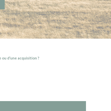
 ou d’une acquisition ?