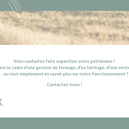
Vous souhaitez faire expertiser votre patrimoine ?
s le cadre d’une gestion de fermage, d’un héritage, d’une vente
.. ou tout simplement en savoir plus sur notre fonctionnement ?
Contactez-nous !
R