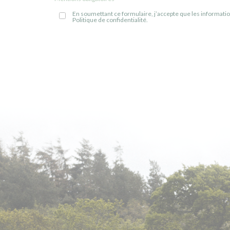
En soumettant ce formulaire, j’accepte que les informatio
Politique de confidentialité.