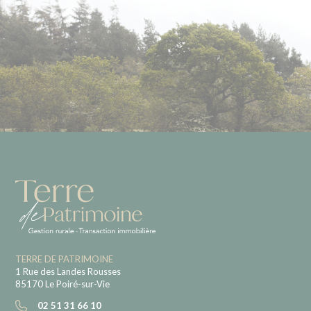
TERRE DE PATRIMOINE
1 Rue des Landes Rousses
85170 Le Poiré-sur-Vie
02 51 31 66 10