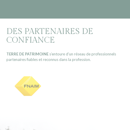
DES PARTENAIRES DE
CONFIANCE
TERRE DE PATRIMOINE
s’entoure d’un réseau de professionnels
partenaires fiables et reconnus dans la profession.