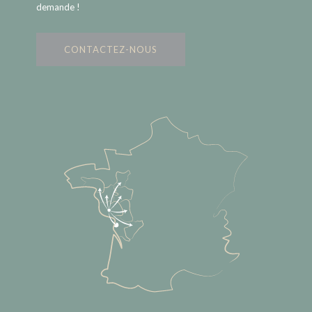
demande !
CONTACTEZ-NOUS