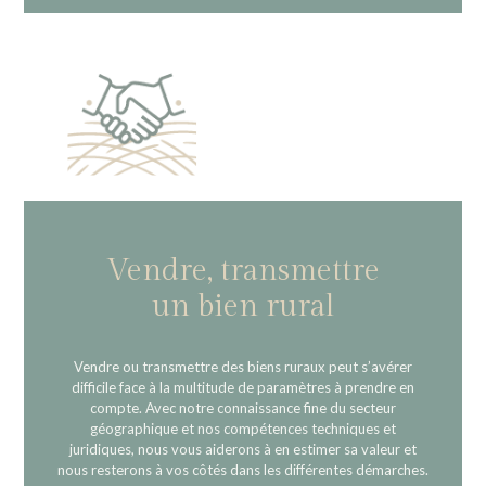
Vendre, transmettre
un bien rural
Vendre ou transmettre des biens ruraux peut s’avérer
difficile face à la multitude de paramètres à prendre en
compte. Avec notre connaissance fine du secteur
géographique et nos compétences techniques et
juridiques, nous vous aiderons à en estimer sa valeur et
nous resterons à vos côtés dans les différentes démarches.