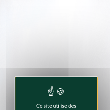
Ce site utilise des