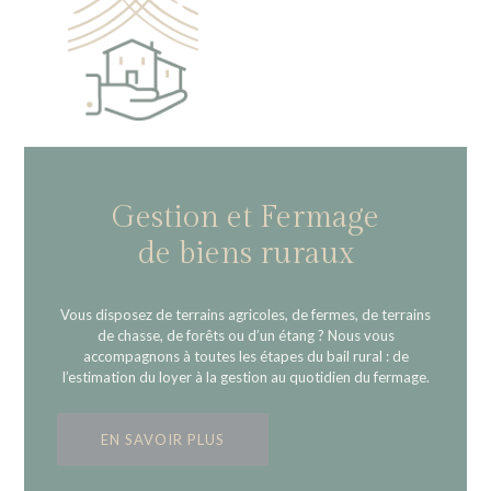
Gestion et Fermage
de biens ruraux
Vous disposez de terrains agricoles, de fermes, de terrains
de chasse, de forêts ou d’un étang ? Nous vous
accompagnons à toutes les étapes du bail rural : de
l’estimation du loyer à la gestion au quotidien du fermage.
EN SAVOIR PLUS