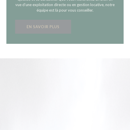
vue d’une exploitation directe ou en gestion locative, notre
équipe est là pour vous conseiller.
EN SAVOIR PLUS