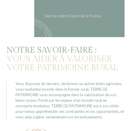
DE BIENS RURAUX
dans la région Ouest de la France
NOTRE SAVOIR-FAIRE :
VOUS AIDER À VALORISER
VOTRE PATRIMOINE RURAL
Vous disposez de terrains, de fermes ou autres biens agricoles,
vous souhaitez investir dans le foncier rural, TERRE DE
PATRIMOINE vous accompagne dans la valorisation de vos
biens ruraux. Porté par les enjeux d’un monde rural en
constante évolution, TERRE DE PATRIMOINE est à vos côtés
pour mieux appréhender ses contraintes et ses opportunités, et
vous aide à gérer sereinement vos investissements.