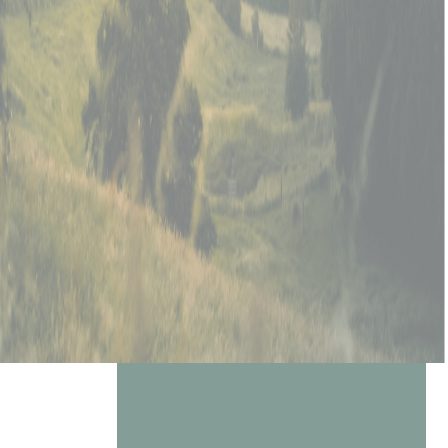
CONSEIL, GESTION
ET TRANSACTION