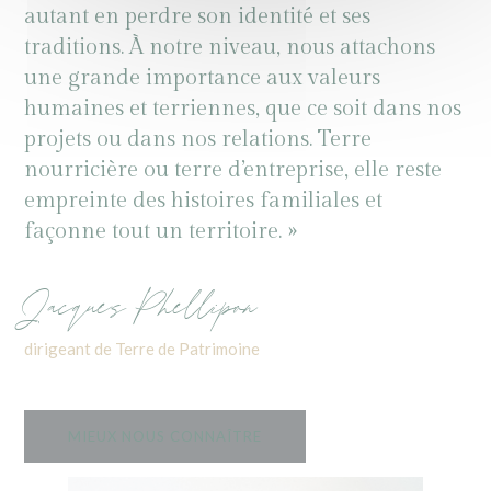
autant en perdre son identité et ses
traditions. À notre niveau, nous attachons
une grande importance aux valeurs
humaines et terriennes, que ce soit dans nos
projets ou dans nos relations. Terre
nourricière ou terre d’entreprise, elle reste
empreinte des histoires familiales et
façonne tout un territoire. »
Jacques Phellipon
dirigeant de Terre de Patrimoine
MIEUX NOUS CONNAÎTRE