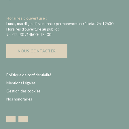
Horaires d’ouverture :
Lundi, mardi, jeudi, vendredi : permanence secrétariat 9h-12h30
Horaires d’ouverture au public :
9h -12h30 /14h00- 18h00
NOUS CONTACTER
Politique de confidentialité
Mentions Légales
Gestion des cookies
Nos honoraires